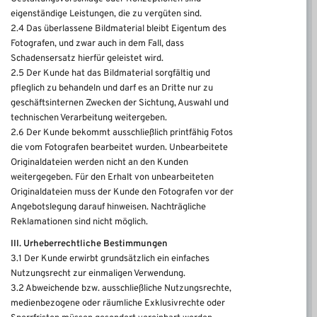
eigenständige Leistungen, die zu vergüten sind.
2.4 Das überlassene Bildmaterial bleibt Eigentum des
Fotografen, und zwar auch in dem Fall, dass
Schadensersatz hierfür geleistet wird.
2.5 Der Kunde hat das Bildmaterial sorgfältig und
pfleglich zu behandeln und darf es an Dritte nur zu
geschäftsinternen Zwecken der Sichtung, Auswahl und
technischen Verarbeitung weitergeben.
2.6 Der Kunde bekommt ausschließlich printfähig Fotos
die vom Fotografen bearbeitet wurden. Unbearbeitete
Originaldateien werden nicht an den Kunden
weitergegeben. Für den Erhalt von unbearbeiteten
Originaldateien muss der Kunde den Fotografen vor der
Angebotslegung darauf hinweisen. Nachträgliche
Reklamationen sind nicht möglich.
III. Urheberrechtliche Bestimmungen
3.1 Der Kunde erwirbt grundsätzlich ein einfaches
Nutzungsrecht zur einmaligen Verwendung.
3.2 Abweichende bzw. ausschließliche Nutzungsrechte,
medienbezogene oder räumliche Exklusivrechte oder