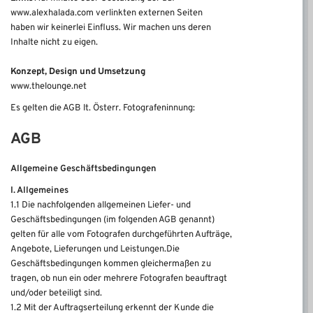
www.alexhalada.com verlinkten externen Seiten
haben wir keinerlei Einfluss. Wir machen uns deren
Inhalte nicht zu eigen.
Konzept, Design und Umsetzung
www.thelounge.net
Es gelten die AGB lt. Österr. Fotografeninnung:
AGB
Allgemeine Geschäftsbedingungen
I. Allgemeines
1.1 Die nachfolgenden allgemeinen Liefer- und
Geschäftsbedingungen (im folgenden AGB genannt)
gelten für alle vom Fotografen durchgeführten Aufträge,
Angebote, Lieferungen und Leistungen.Die
Geschäftsbedingungen kommen gleichermaßen zu
tragen, ob nun ein oder mehrere Fotografen beauftragt
und/oder beteiligt sind.
1.2 Mit der Auftragserteilung erkennt der Kunde die