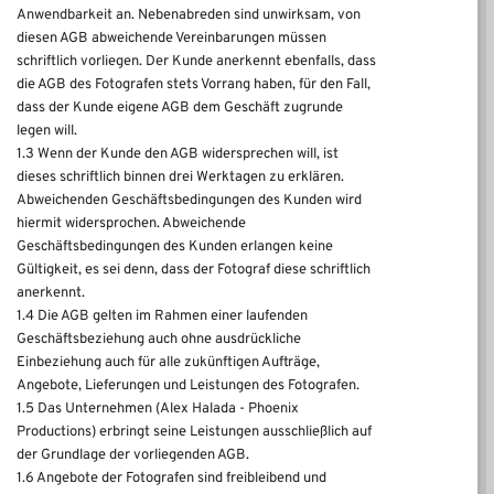
Anwendbarkeit an. Nebenabreden sind unwirksam, von
diesen AGB abweichende Vereinbarungen müssen
schriftlich vorliegen. Der Kunde anerkennt ebenfalls, dass
die AGB des Fotografen stets Vorrang haben, für den Fall,
dass der Kunde eigene AGB dem Geschäft zugrunde
legen will.
1.3 Wenn der Kunde den AGB widersprechen will, ist
dieses schriftlich binnen drei Werktagen zu erklären.
Abweichenden Geschäftsbedingungen des Kunden wird
hiermit widersprochen. Abweichende
Geschäftsbedingungen des Kunden erlangen keine
Gültigkeit, es sei denn, dass der Fotograf diese schriftlich
anerkennt.
1.4 Die AGB gelten im Rahmen einer laufenden
Geschäftsbeziehung auch ohne ausdrückliche
Einbeziehung auch für alle zukünftigen Aufträge,
Angebote, Lieferungen und Leistungen des Fotografen.
1.5 Das Unternehmen (Alex Halada - Phoenix
Productions) erbringt seine Leistungen ausschließlich auf
der Grundlage der vorliegenden AGB.
1.6 Angebote der Fotografen sind freibleibend und