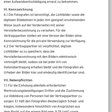
einer Aufwandsentschädigung erneut zu bekommen.
VI. Kennzeichnung
6.1 Die Fotografen ist berechtigt, die Lichtbilder sowie die
digitalen Bilddateien in jeder ihm geeignet erscheinenden
Weise (auch auf der Vorderseite) mit seiner
Herstellerbezeichnung zu versehen. Für die
Vertragspartner stellen wir eine Version der Bilder ohne
Kennzeichnung für die private Verwendung zur Verfügung.
6.2 Der Vertragspartner ist verpflichtet, digitale
Lichtbilder so zu speichern, dass die
Herstellerbezeichnung mit den Bildern elektronisch
verknüpft bleibt, sodass sie bei jeder Art von
Datenübertragung erhalten bleibt und die Fotografen als
Urheber der Bilder klar und eindeutig identifizierbar sind.
VII. Nebenpflichten
7.1 Für die Einholung allenfalls erforderlicher
Werknutzungsbewilligungen Dritter und die Zustimmung
zur Abbildung von Personen hat der Vertragspartner zu
sorgen. Er hält den Fotografen diesbezüglich Schad- und
klaglos, insbesondere hinsichtlich von Ansprüchen aus