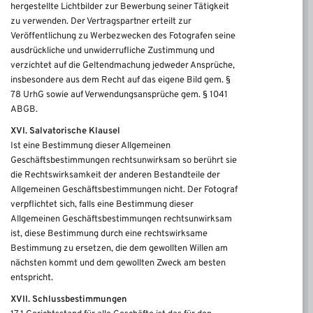
hergestellte Lichtbilder zur Bewerbung seiner Tätigkeit
zu verwenden. Der Vertragspartner erteilt zur
Veröffentlichung zu Werbezwecken des Fotografen seine
ausdrückliche und unwiderrufliche Zustimmung und
verzichtet auf die Geltendmachung jedweder Ansprüche,
insbesondere aus dem Recht auf das eigene Bild gem. §
78 UrhG sowie auf Verwendungsansprüche gem. § 1041
ABGB.
XVI. Salvatorische Klausel
Ist eine Bestimmung dieser Allgemeinen
Geschäftsbestimmungen rechtsunwirksam so berührt sie
die Rechtswirksamkeit der anderen Bestandteile der
Allgemeinen Geschäftsbestimmungen nicht. Der Fotograf
verpflichtet sich, falls eine Bestimmung dieser
Allgemeinen Geschäftsbestimmungen rechtsunwirksam
ist, diese Bestimmung durch eine rechtswirksame
Bestimmung zu ersetzen, die dem gewollten Willen am
nächsten kommt und dem gewollten Zweck am besten
entspricht.
XVII. Schlussbestimmungen