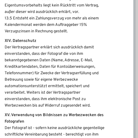
Eigentumsvorbehalts liegt kein Rücktritt vom Vertrag,
außer dieser wird ausdrücklich erklärt, vor.
13.5 Entsteht ein Zahlungsverzug von mehr als einem
Kalendermonat werden dem Auftraggeber 15%
Verzugszinsen in Rechnung gestellt.
XIV. Datenschutz
Der Vertragspartner erklärt sich ausdrücklich damit
einverstanden, dass der Fotograf die von ihm
bekanntgegebenen Daten (Name, Adresse, E-Mail,
Kreditkartendaten, Daten für Kontoüberweisungen,
Telefonnummer) für Zwecke der Vertragserfüllung und
Betreuung sowie für eigene Werbezwecke
automationsunterstützt ermittelt, speichert und
verarbeitet. Weiters ist der Vertragspartner
einverstanden, dass ihm elektronische Post zu
Werbezwecken bis auf Widerruf zugesendet wird.
XV. Verwendung von Bildnissen zu Werbezwecken des
Fotografen
Der Fotograf ist - sofern keine ausdrückliche gegenteilige
schriftliche Vereinbarung besteht - berechtigt von ihm